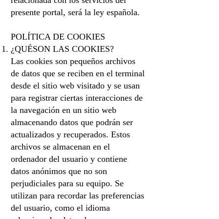
relacionada con los servicios del
presente portal, será la ley española.
POLÍTICA DE COOKIES
¿QUÉSON LAS COOKIES?
Las cookies son pequeños archivos
de datos que se reciben en el terminal
desde el sitio web visitado y se usan
para registrar ciertas interacciones de
la navegación en un sitio web
almacenando datos que podrán ser
actualizados y recuperados. Estos
archivos se almacenan en el
ordenador del usuario y contiene
datos anónimos que no son
perjudiciales para su equipo. Se
utilizan para recordar las preferencias
del usuario, como el idioma