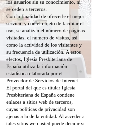
los usuarios sin su conocimiento, ni
se ceden a terceros.
Con la finalidad de ofrecerle el mejor
servicio y con el objeto de facilitar el
uso, se analizan el número de páginas
visitadas, el número de visitas, así
como la actividad de los visitantes y
su frecuencia de utilización. A estos
efectos, Iglesia Presbiteriana de
España utiliza la información
estadística elaborada por el
Proveedor de Servicios de Internet.
El portal del que es titular Iglesia
Presbiteriana de España contiene
enlaces a sitios web de terceros,
cuyas políticas de privacidad son
ajenas a la de la entidad. Al acceder a
tales sitios web usted puede decidir si