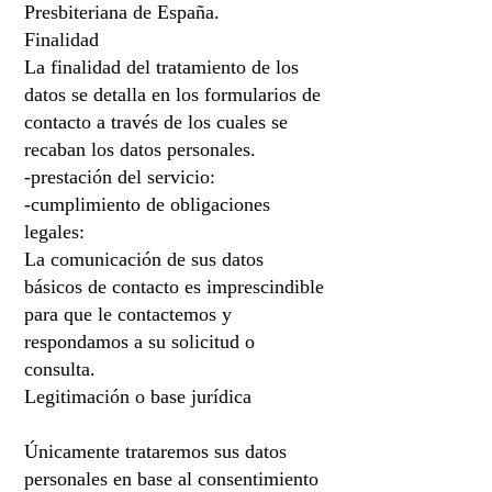
Presbiteriana de España.
Finalidad
La finalidad del tratamiento de los
datos se detalla en los formularios de
contacto a través de los cuales se
recaban los datos personales.
-prestación del servicio:
-cumplimiento de obligaciones
legales:
La comunicación de sus datos
básicos de contacto es imprescindible
para que le contactemos y
respondamos a su solicitud o
consulta.
Legitimación o base jurídica
Únicamente trataremos sus datos
personales en base al consentimiento