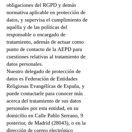
obligaciones del RGPD y demás
normativa aplicable en protección de
datos, y supervisa el cumplimiento de
aquélla y de las políticas del
responsable o encargado de
tratamiento, además de actuar como
punto de contacto de la AEPD para
cuestiones relativas al tratamiento de
datos personales.
Nuestro delegado de protección de
datos es Federación de Entidades
Religiosas Evangélicas de España, y
puede contactarle para conocer más
acerca del tratamiento de sus datos
personales por esta entidad, en su
domicilio en Calle Pablo Serrano, 9
posterior, de Madrid (28043), o en la
dirección de correo electrónico