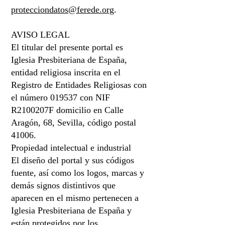
protecciondatos@ferede.org
.
AVISO LEGAL
El titular del presente portal es
Iglesia Presbiteriana de España,
entidad religiosa inscrita en el
Registro de Entidades Religiosas con
el número 019537 con NIF
R2100207F domicilio en Calle
Aragón, 68, Sevilla, código postal
41006.
Propiedad intelectual e industrial
El diseño del portal y sus códigos
fuente, así como los logos, marcas y
demás signos distintivos que
aparecen en el mismo pertenecen a
Iglesia Presbiteriana de España y
están protegidos por los