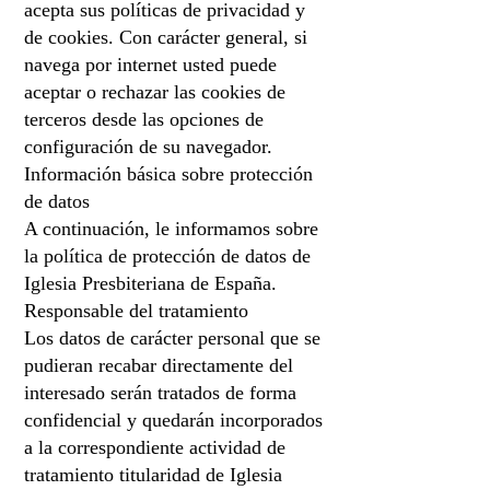
acepta sus políticas de privacidad y
de cookies. Con carácter general, si
navega por internet usted puede
aceptar o rechazar las cookies de
terceros desde las opciones de
configuración de su navegador.
Información básica sobre protección
de datos
A continuación, le informamos sobre
la política de protección de datos de
Iglesia Presbiteriana de España.
Responsable del tratamiento
Los datos de carácter personal que se
pudieran recabar directamente del
interesado serán tratados de forma
confidencial y quedarán incorporados
a la correspondiente actividad de
tratamiento titularidad de Iglesia