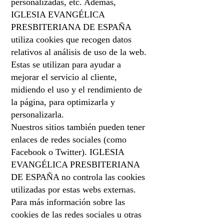
personalizadas, etc. Además,
IGLESIA EVANGÉLICA
PRESBITERIANA DE ESPAÑA
utiliza cookies que recogen datos
relativos al análisis de uso de la web.
Estas se utilizan para ayudar a
mejorar el servicio al cliente,
midiendo el uso y el rendimiento de
la página, para optimizarla y
personalizarla.
Nuestros sitios también pueden tener
enlaces de redes sociales (como
Facebook o Twitter). IGLESIA
EVANGÉLICA PRESBITERIANA
DE ESPAÑA no controla las cookies
utilizadas por estas webs externas.
Para más información sobre las
cookies de las redes sociales u otras