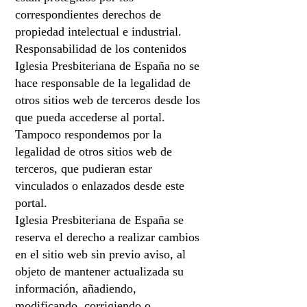
correspondientes derechos de
propiedad intelectual e industrial.
Responsabilidad de los contenidos
Iglesia Presbiteriana de España no se
hace responsable de la legalidad de
otros sitios web de terceros desde los
que pueda accederse al portal.
Tampoco respondemos por la
legalidad de otros sitios web de
terceros, que pudieran estar
vinculados o enlazados desde este
portal.
Iglesia Presbiteriana de España se
reserva el derecho a realizar cambios
en el sitio web sin previo aviso, al
objeto de mantener actualizada su
información, añadiendo,
modificando, corrigiendo o