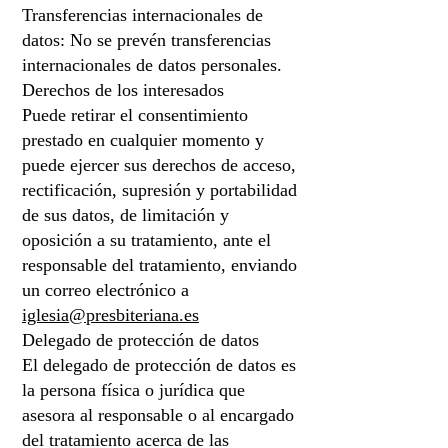
Transferencias internacionales de
datos: No se prevén transferencias
internacionales de datos personales.
Derechos de los interesados
Puede retirar el consentimiento
prestado en cualquier momento y
puede ejercer sus derechos de acceso,
rectificación, supresión y portabilidad
de sus datos, de limitación y
oposición a su tratamiento, ante el
responsable del tratamiento, enviando
un correo electrónico a
iglesia@presbiteriana.es
Delegado de protección de datos
El delegado de protección de datos es
la persona física o jurídica que
asesora al responsable o al encargado
del tratamiento acerca de las