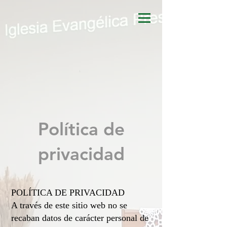
Política de
privacidad
POLÍTICA DE PRIVACIDAD
A través de este sitio web no se
recaban datos de carácter personal de