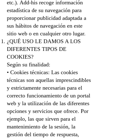
etc.). Add-his recoge información
estadística de su navegación para
proporcionar publicidad adaptada a
sus hábitos de navegación en este
sitio web o en cualquier otro lugar.
¿QUÉ USO LE DAMOS A LOS
DIFERENTES TIPOS DE
COOKIES?
Según su finalidad:
• Cookies técnicas: Las cookies
técnicas son aquellas imprescindibles
y estrictamente necesarias para el
correcto funcionamiento de un portal
web y la utilización de las diferentes
opciones y servicios que ofrece. Por
ejemplo, las que sirven para el
mantenimiento de la sesión, la
gestión del tiempo de respuesta,