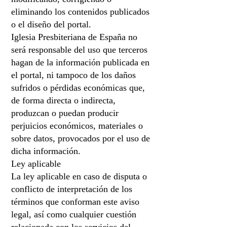
eliminando los contenidos publicados
o el diseño del portal.
Iglesia Presbiteriana de España no
será responsable del uso que terceros
hagan de la información publicada en
el portal, ni tampoco de los daños
sufridos o pérdidas económicas que,
de forma directa o indirecta,
produzcan o puedan producir
perjuicios económicos, materiales o
sobre datos, provocados por el uso de
dicha información.
Ley aplicable
La ley aplicable en caso de disputa o
conflicto de interpretación de los
términos que conforman este aviso
legal, así como cualquier cuestión