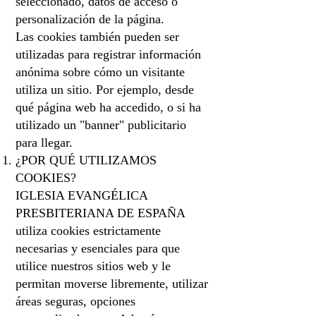
seleccionado, datos de acceso o
personalización de la página.
Las cookies también pueden ser
utilizadas para registrar información
anónima sobre cómo un visitante
utiliza un sitio. Por ejemplo, desde
qué página web ha accedido, o si ha
utilizado un "banner" publicitario
para llegar.
¿POR QUÉ UTILIZAMOS
COOKIES?
IGLESIA EVANGÉLICA
PRESBITERIANA DE ESPAÑA
utiliza cookies estrictamente
necesarias y esenciales para que
utilice nuestros sitios web y le
permitan moverse libremente, utilizar
áreas seguras, opciones