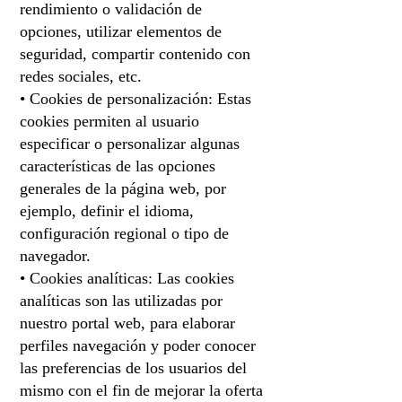
rendimiento o validación de
opciones, utilizar elementos de
seguridad, compartir contenido con
redes sociales, etc.
• Cookies de personalización: Estas
cookies permiten al usuario
especificar o personalizar algunas
características de las opciones
generales de la página web, por
ejemplo, definir el idioma,
configuración regional o tipo de
navegador.
• Cookies analíticas: Las cookies
analíticas son las utilizadas por
nuestro portal web, para elaborar
perfiles navegación y poder conocer
las preferencias de los usuarios del
mismo con el fin de mejorar la oferta