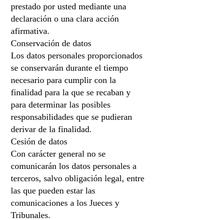
prestado por usted mediante una
declaración o una clara acción
afirmativa.
Conservación de datos
Los datos personales proporcionados
se conservarán durante el tiempo
necesario para cumplir con la
finalidad para la que se recaban y
para determinar las posibles
responsabilidades que se pudieran
derivar de la finalidad.
Cesión de datos
Con carácter general no se
comunicarán los datos personales a
terceros, salvo obligación legal, entre
las que pueden estar las
comunicaciones a los Jueces y
Tribunales.